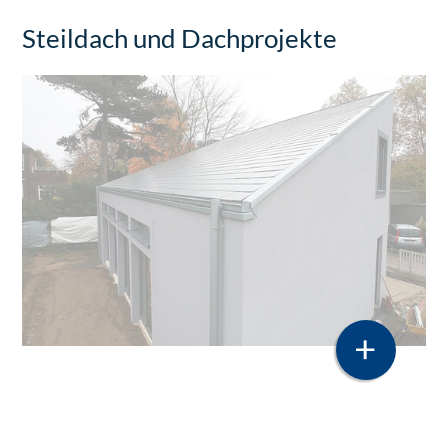
Steildach und Dachprojekte
+